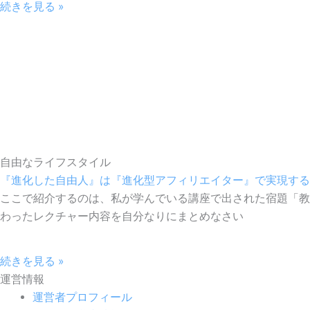
続きを見る »
自由なライフスタイル
『進化した自由人』は『進化型アフィリエイター』で実現する
ここで紹介するのは、私が学んでいる講座で出された宿題「教
わったレクチャー内容を自分なりにまとめなさい
続きを見る »
運営情報
運営者プロフィール