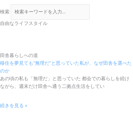
検索
自由なライフスタイル
田舎暮らしへの道
移住を夢見ても“無理だ”と思っていた私が、なぜ田舎を選べた
のか
あの頃の私も「無理だ」と思っていた 都会での暮らしを続け
ながら、週末だけ田舎へ通う二拠点生活をしてい
続きを見る »