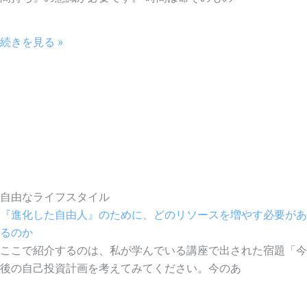
続きを見る »
自由なライフスタイル
『進化した自由人』のために、どのリソースを増やす必要があ
るのか
ここで紹介するのは、私が学んでいる講座で出された宿題「今
後の自己投資計画を考えてみてください。今のあ