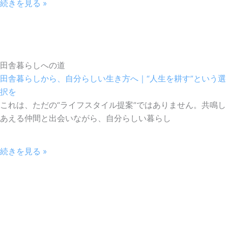
続きを見る »
田舎暮らしへの道
田舎暮らしから、自分らしい生き方へ｜“人生を耕す”という選
択を
これは、ただの“ライフスタイル提案”ではありません。共鳴し
あえる仲間と出会いながら、自分らしい暮らし
続きを見る »