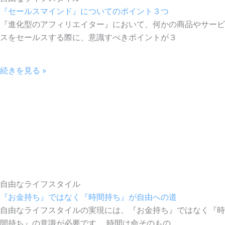
『セールスマインド』についてのポイント３つ
『進化型のアフィリエイター』において、何かの商品やサービ
スをセールスする際に、意識すべきポイントが３
続きを見る »
自由なライフスタイル
『お金持ち』ではなく『時間持ち』が自由への道
自由なライフスタイルの実現には、『お金持ち』ではなく『時
間持ち』の意識が必要です。 時間は命そのもの