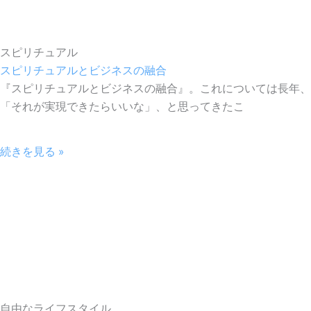
スピリチュアル
スピリチュアルとビジネスの融合
『スピリチュアルとビジネスの融合』。これについては長年、
「それが実現できたらいいな」、と思ってきたこ
続きを見る »
自由なライフスタイル