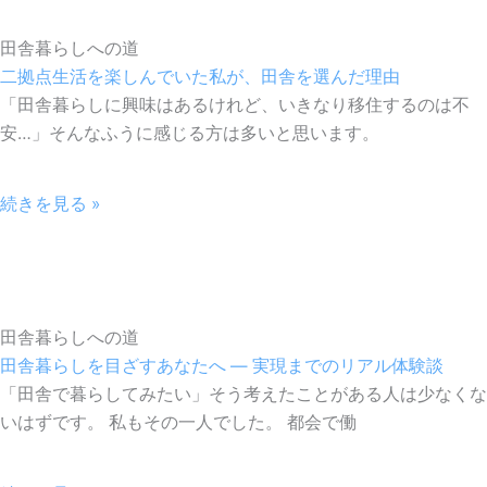
田舎暮らしへの道
二拠点生活を楽しんでいた私が、田舎を選んだ理由
「田舎暮らしに興味はあるけれど、いきなり移住するのは不
安…」そんなふうに感じる方は多いと思います。
続きを見る »
田舎暮らしへの道
田舎暮らしを目ざすあなたへ ― 実現までのリアル体験談
「田舎で暮らしてみたい」そう考えたことがある人は少なくな
いはずです。 私もその一人でした。 都会で働