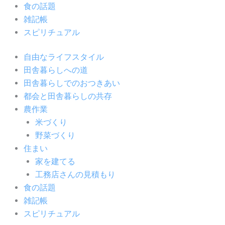
食の話題
雑記帳
スピリチュアル
自由なライフスタイル
田舎暮らしへの道
田舎暮らしでのおつきあい
都会と田舎暮らしの共存
農作業
米づくり
野菜づくり
住まい
家を建てる
工務店さんの見積もり
食の話題
雑記帳
スピリチュアル