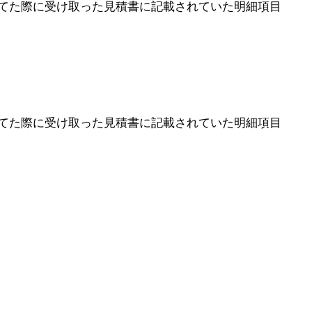
てた際に受け取った見積書に記載されていた明細項目
てた際に受け取った見積書に記載されていた明細項目