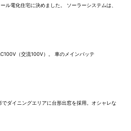
ール電化住宅に決めました。 ソーラーシステムは、
100V（交流100V）。 車のメインバッテ
形でダイニングエリアに台形出窓を採用。オシャレな