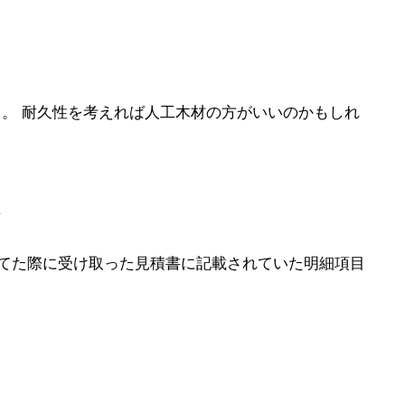
。 耐久性を考えれば人工木材の方がいいのかもしれ
てた際に受け取った見積書に記載されていた明細項目