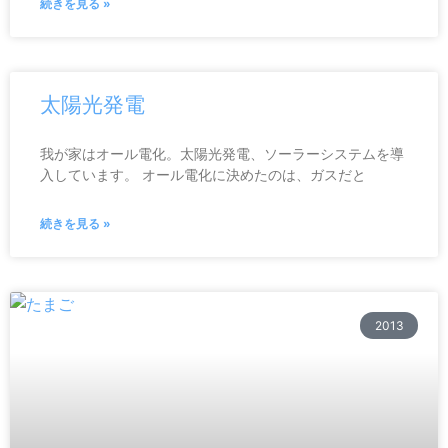
続きを見る »
太陽光発電
我が家はオール電化。太陽光発電、ソーラーシステムを導
入しています。 オール電化に決めたのは、ガスだと
続きを見る »
2013