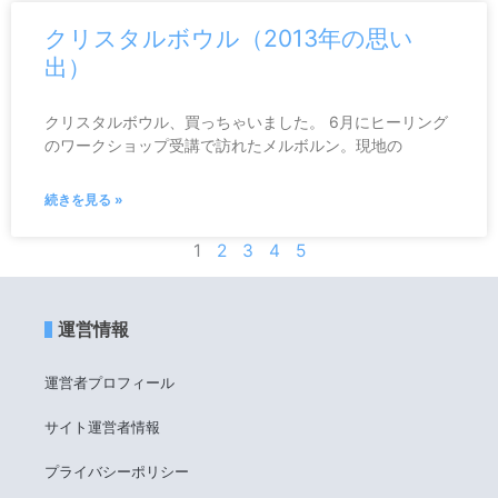
クリスタルボウル（2013年の思い
出）
クリスタルボウル、買っちゃいました。 6月にヒーリング
のワークショップ受講で訪れたメルボルン。現地の
続きを見る »
1
2
3
4
5
運営情報
運営者プロフィール
サイト運営者情報
プライバシーポリシー