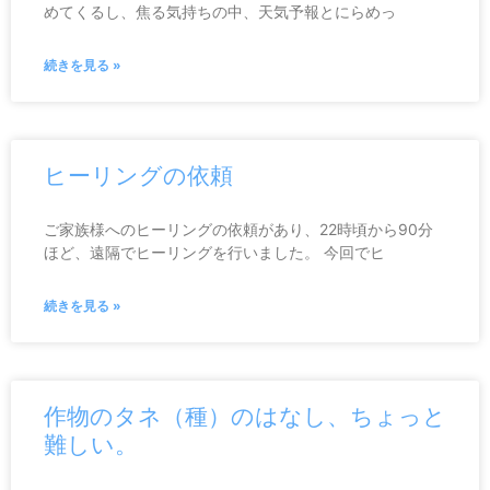
めてくるし、焦る気持ちの中、天気予報とにらめっ
続きを見る »
ヒーリングの依頼
ご家族様へのヒーリングの依頼があり、22時頃から90分
ほど、遠隔でヒーリングを行いました。 今回でヒ
続きを見る »
作物のタネ（種）のはなし、ちょっと
難しい。