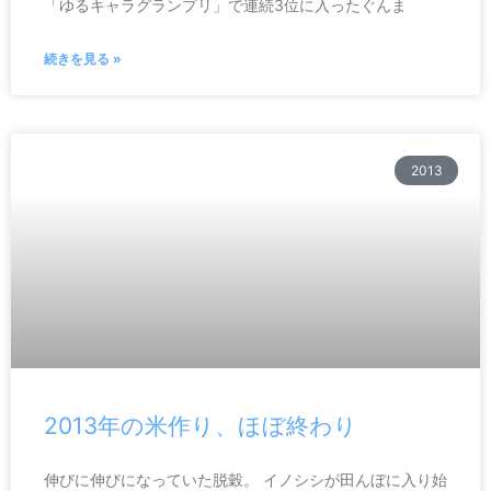
「ゆるキャラグランプリ」で連続3位に入ったぐんま
続きを見る »
2013
2013年の米作り、ほぼ終わり
伸びに伸びになっていた脱穀。 イノシシが田んぼに入り始