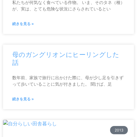
私たちが何気なく食べている作物。 いま、そのタネ（種）
が、実は、とても危険な状況にさらされているとい
続きを見る »
母のガングリオンにヒーリングした
話
数年前、家族で旅行に出かけた際に、母が少し足を引きず
って歩いていることに気が付きました。 聞けば、足
続きを見る »
2013