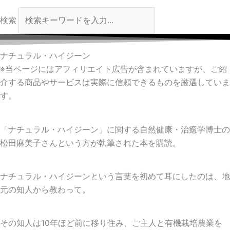
検索
ナチュラル・ハイジーン
※当ページにはアフィリエイト広告が含まれていますが、ご紹
介する商品やサービスは実際に信頼できるものを厳選していま
す。
「ナチュラル・ハイジーン」に関する自然健康・治癒学博士の
松田麻美子さんという方が執筆された本を購読。
ナチュラル・ハイジーンという言葉を初めて耳にしたのは、地
元の知人から教わって。
その知人は10年ほど前に移り住み、ご主人と有機栽培農業を