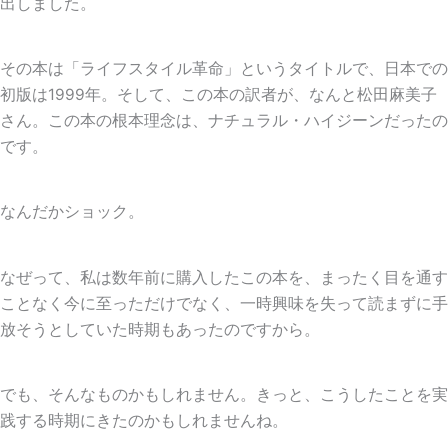
出しました。
その本は「ライフスタイル革命」というタイトルで、日本での
初版は1999年。そして、この本の訳者が、なんと松田麻美子
さん。この本の根本理念は、ナチュラル・ハイジーンだったの
です。
なんだかショック。
なぜって、私は数年前に購入したこの本を、まったく目を通す
ことなく今に至っただけでなく、一時興味を失って読まずに手
放そうとしていた時期もあったのですから。
でも、そんなものかもしれません。きっと、こうしたことを実
践する時期にきたのかもしれませんね。