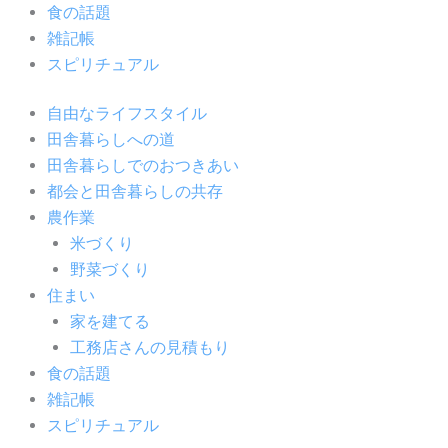
食の話題
雑記帳
スピリチュアル
自由なライフスタイル
田舎暮らしへの道
田舎暮らしでのおつきあい
都会と田舎暮らしの共存
農作業
米づくり
野菜づくり
住まい
家を建てる
工務店さんの見積もり
食の話題
雑記帳
スピリチュアル