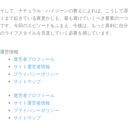
そして、ナチュラル・ハイジーンの教えによれば、こうして遅
くまで起きている夜更かしも、最も避けていくべき要素の一つ
です。今回のエピソードをふまえ、今後は、もっと真剣に自分
のライフスタイルを見直していく必要を感じています。
運営情報
運営者プロフィール
サイト運営者情報
プライバシーポリシー
サイトマップ
運営者プロフィール
サイト運営者情報
プライバシーポリシー
サイトマップ