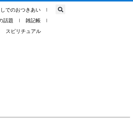
らしでのおつきあい
の話題
雑記帳
スピリチュアル