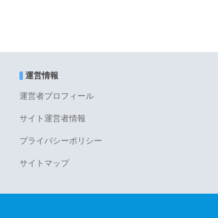
運営情報
運営者プロフィール
サイト運営者情報
プライバシーポリシー
サイトマップ