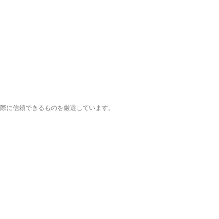
実際に信頼できるものを厳選しています。