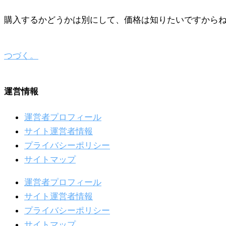
購入するかどうかは別にして、価格は知りたいですから
つづく。
運営情報
運営者プロフィール
サイト運営者情報
プライバシーポリシー
サイトマップ
運営者プロフィール
サイト運営者情報
プライバシーポリシー
サイトマップ