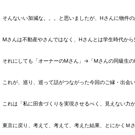
そんないい加減な。。。と思いましたが、Hさんに物件の
Mさんは不動産やさんではなく、Hさんとは学生時代から
それにしても「オーナーのMさん」→「Mさんの同級生の
これが、巡り、巡って話がつながった今回のご縁・出会
これは「私に田舎づくりを実現させるべく、見えない力
東京に戻り、考えて、考えて、考えた結果、とにかくＭ