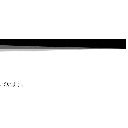
しています。