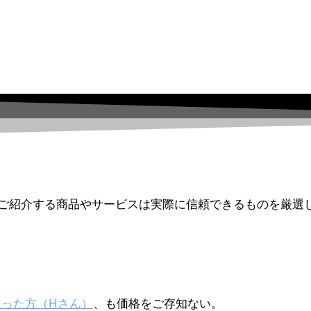
ご紹介する商品やサービスは実際に信頼できるものを厳選
さった方（Hさん）
、も価格をご存知ない。