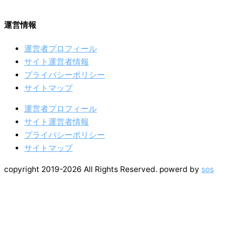
運営情報
運営者プロフィール
サイト運営者情報
プライバシーポリシー
サイトマップ
運営者プロフィール
サイト運営者情報
プライバシーポリシー
サイトマップ
copyright 2019-2026 All Rights Reserved. powerd by
sos