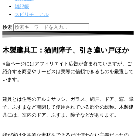
雑記帳
スピリチュアル
検索
木製建具工：猫間障子、引き違い戸ほか
※当ページにはアフィリエイト広告が含まれていますが、ご
紹介する商品やサービスは実際に信頼できるものを厳選して
います。
建具とは住宅のアルミサッシ、ガラス、網戸、ドア、窓、障
子、ふすまなど開閉して使用されている部分の総称。木製建
具には、室内のドア、ふすま、障子などがあります。
我が家は化学的な素材をできるだけ使わない主義だったの