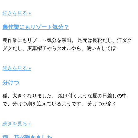
続きを見る »
農作業にもリゾート気分？
農作業にもリゾート気分を演出。 足元は長靴だし、汗ダク
ダクだし、麦藁帽子やらタオルやら、使い古してぼ
続きを見る »
分けつ
稲、大きくなりました。 焼け付くような夏の日差しの中
で、分けつ期を迎えているようです。 分けつが多く
続きを見る »
稲、花が咲きました