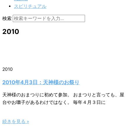
スピリチュアル
検索
2010
2010
2010年4月3日：天神様のお祭り
天神様のおまつりに初めて参加。 おまつりと言っても、屋
台やお囃子があるわけではなく。 毎年４月３日に
続きを見る »