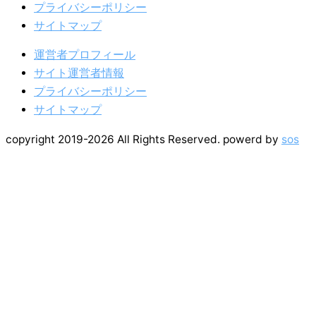
プライバシーポリシー
サイトマップ
運営者プロフィール
サイト運営者情報
プライバシーポリシー
サイトマップ
copyright 2019-2026 All Rights Reserved. powerd by
sos