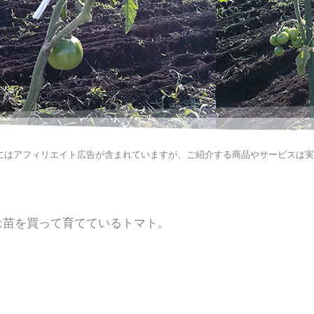
にはアフィリエイト広告が含まれていますが、ご紹介する商品やサービスは
は苗を買って育てているトマト。