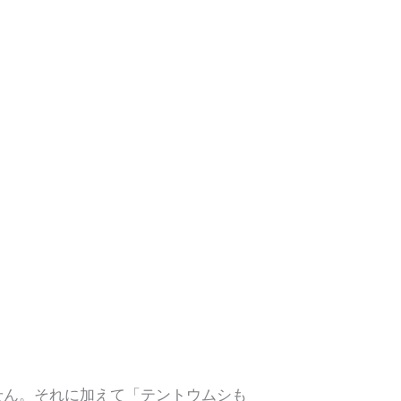
せん。それに加えて「テントウムシも