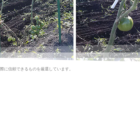
実際に信頼できるものを厳選しています。