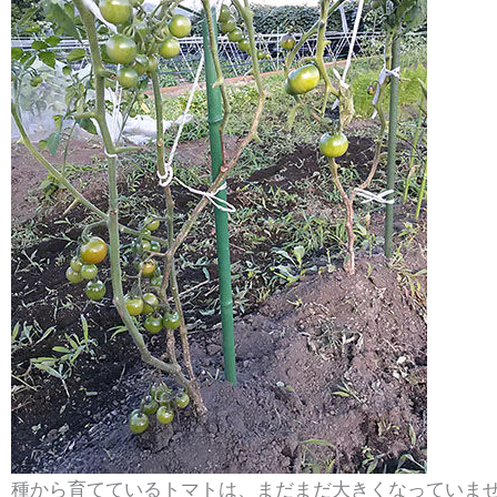
種から育てているトマトは、まだまだ大きくなっていま