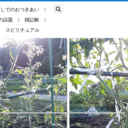
らしでのおつきあい
の話題
雑記帳
スピリチュアル