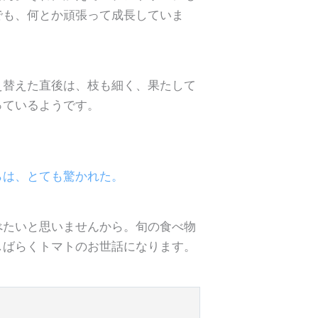
でも、何とか頑張って成長していま
え替えた直後は、枝も細く、果たして
っているようです。
らは、とても驚かれた。
べたいと思いませんから。旬の食べ物
しばらくトマトのお世話になります。