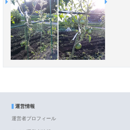
運営情報
運営者プロフィール