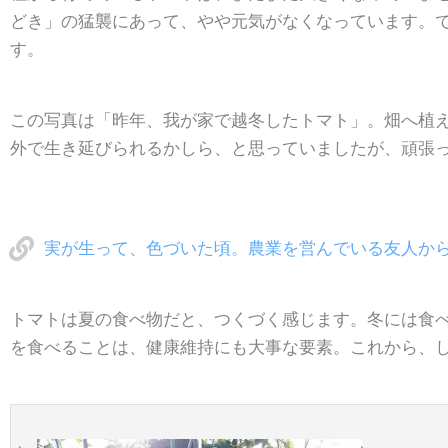
どき」の猛襲にあって、やや元気がなくなっています。
す。
この写真は「昨年、我が家で越冬したトマト」。畑へ植
外で生き延びられるかしら、と思っていましたが、頑張
実が生って、色づいた頃。農業を営んでいる友人か
トマトは夏の食べ物だと、つくづく感じます。冬には食
を食べることは、健康維持にも大事な要素。これから、