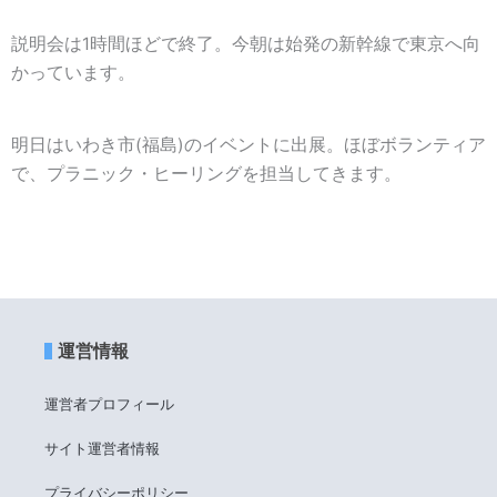
説明会は1時間ほどで終了。今朝は始発の新幹線で東京へ向
かっています。
明日はいわき市(福島)のイベントに出展。ほぼボランティア
で、プラニック・ヒーリングを担当してきます。
運営情報
運営者プロフィール
サイト運営者情報
プライバシーポリシー