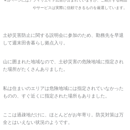
※当ページにはアフィリエイト広告が含まれていますが、ご紹介する商品
やサービスは実際に信頼できるものを厳選しています。
土砂災害防止に関する説明会に参加のため、勤務先を早退
して週末田舎暮らし拠点入り。
山に囲まれた地域なので、土砂災害の危険地域に指定され
た場所がたくさんありました。
私は住まいのエリアは危険地域には指定されていなかった
ものの、すぐ近くに指定された場所もありました。
ここは過疎地だけに、ほとんどがお年寄り。防災対策は万
全とはいえない状況のようです。