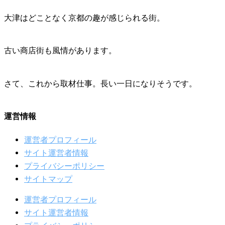
大津はどことなく京都の趣が感じられる街。
古い商店街も風情があります。
さて、これから取材仕事。長い一日になりそうです。
運営情報
運営者プロフィール
サイト運営者情報
プライバシーポリシー
サイトマップ
運営者プロフィール
サイト運営者情報