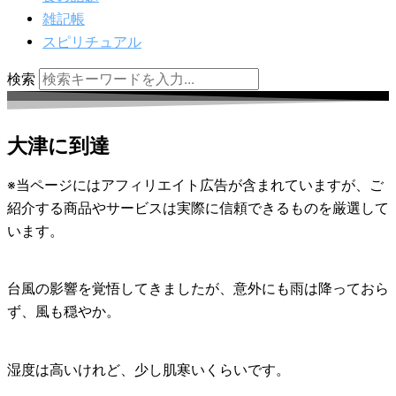
雑記帳
スピリチュアル
検索
大津に到達
※当ページにはアフィリエイト広告が含まれていますが、ご
紹介する商品やサービスは実際に信頼できるものを厳選して
います。
台風の影響を覚悟してきましたが、意外にも雨は降っておら
ず、風も穏やか。
湿度は高いけれど、少し肌寒いくらいです。