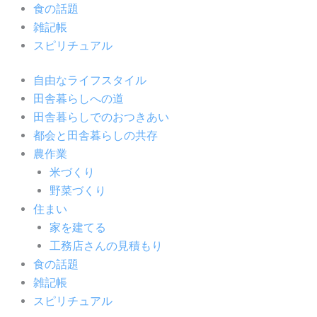
食の話題
雑記帳
スピリチュアル
自由なライフスタイル
田舎暮らしへの道
田舎暮らしでのおつきあい
都会と田舎暮らしの共存
農作業
米づくり
野菜づくり
住まい
家を建てる
工務店さんの見積もり
食の話題
雑記帳
スピリチュアル