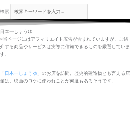
検索
日本一しょうゆ
※当ページにはアフィリエイト広告が含まれていますが、ご紹
介する商品やサービスは実際に信頼できるものを厳選していま
す。
「
日本一しょうゆ
」のお店を訪問。歴史的建造物とも言える店
舗は、映画のロケに使われことが何度もあるそうです。