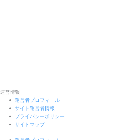
運営情報
運営者プロフィール
サイト運営者情報
プライバシーポリシー
サイトマップ