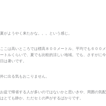
夏がようやく来たかな。。。という感じ。
ここは高いところでは標高８００メートル、平均でも６００メ
ートルくらいで、夏でも比較的涼しい地域。でも、さすがに今
日は暑いです。
外に出る気もおこりません。
お盆で帰省する人が多いのではないかと思いきや、周囲の気配
はとても静か。ただセミの声がするばかりです。