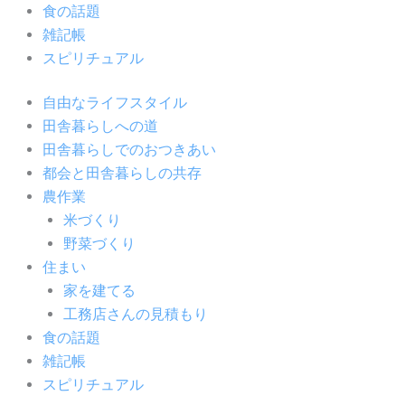
食の話題
雑記帳
スピリチュアル
自由なライフスタイル
田舎暮らしへの道
田舎暮らしでのおつきあい
都会と田舎暮らしの共存
農作業
米づくり
野菜づくり
住まい
家を建てる
工務店さんの見積もり
食の話題
雑記帳
スピリチュアル