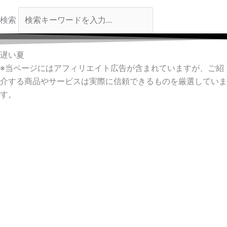
検索
遅い夏
※当ページにはアフィリエイト広告が含まれていますが、ご紹
介する商品やサービスは実際に信頼できるものを厳選していま
す。