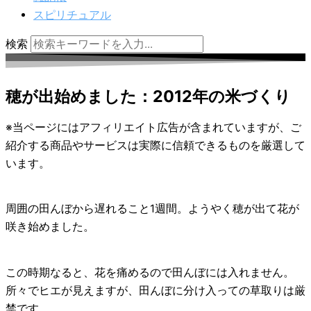
スピリチュアル
検索
穂が出始めました：2012年の米づくり
※当ページにはアフィリエイト広告が含まれていますが、ご
紹介する商品やサービスは実際に信頼できるものを厳選して
います。
周囲の田んぼから遅れること1週間。ようやく穂が出て花が
咲き始めました。
この時期なると、花を痛めるので田んぼには入れません。
所々でヒエが見えますが、田んぼに分け入っての草取りは厳
禁です。