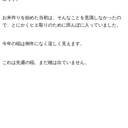
お米作りを始めた当初は、そんなことを意識しなかったの
で、とにかくヒエ取りのために田んぼに入っていました。
今年の稲は例年になく逞しく見えます。
これは先週の稲。まだ穂は出ていません。