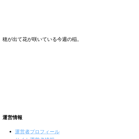
穂が出て花が咲いている今週の稲。
運営情報
運営者プロフィール