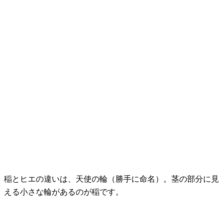
稲とヒエの違いは、天使の輪（勝手に命名）。茎の部分に見
える小さな輪があるのが稲です。