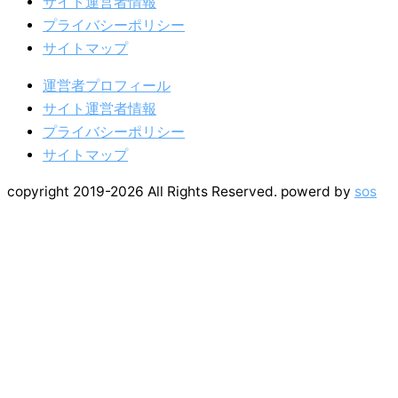
サイト運営者情報
プライバシーポリシー
サイトマップ
運営者プロフィール
サイト運営者情報
プライバシーポリシー
サイトマップ
copyright 2019-2026 All Rights Reserved. powerd by
sos