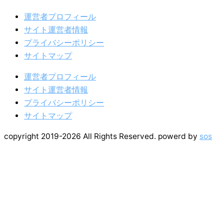
運営者プロフィール
サイト運営者情報
プライバシーポリシー
サイトマップ
運営者プロフィール
サイト運営者情報
プライバシーポリシー
サイトマップ
copyright 2019-2026 All Rights Reserved. powerd by
sos