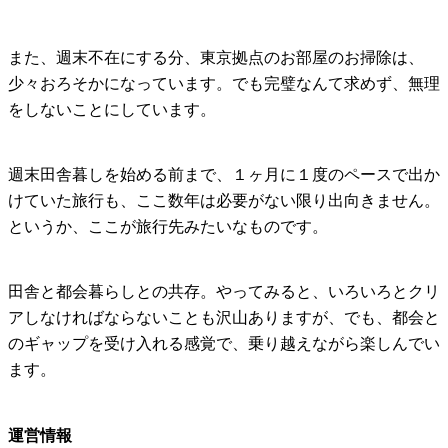
また、週末不在にする分、東京拠点のお部屋のお掃除は、
少々おろそかになっています。でも完璧なんて求めず、無理
をしないことにしています。
週末田舎暮しを始める前まで、１ヶ月に１度のペースで出か
けていた旅行も、ここ数年は必要がない限り出向きません。
というか、ここが旅行先みたいなものです。
田舎と都会暮らしとの共存。やってみると、いろいろとクリ
アしなければならないことも沢山ありますが、でも、都会と
のギャップを受け入れる感覚で、乗り越えながら楽しんでい
ます。
運営情報