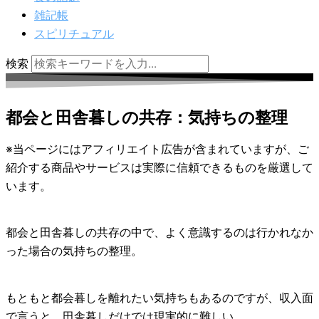
雑記帳
スピリチュアル
検索
都会と田舎暮しの共存：気持ちの整理
※当ページにはアフィリエイト広告が含まれていますが、ご
紹介する商品やサービスは実際に信頼できるものを厳選して
います。
都会と田舎暮しの共存の中で、よく意識するのは行かれなか
った場合の気持ちの整理。
もともと都会暮しを離れたい気持ちもあるのですが、収入面
で言うと、田舎暮しだけでは現実的に難しい。