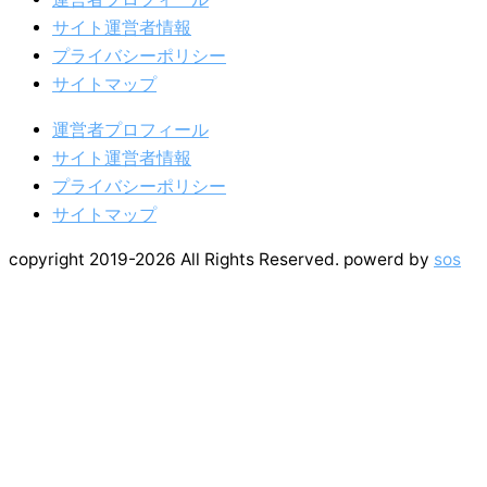
サイト運営者情報
プライバシーポリシー
サイトマップ
運営者プロフィール
サイト運営者情報
プライバシーポリシー
サイトマップ
copyright 2019-2026 All Rights Reserved. powerd by
sos