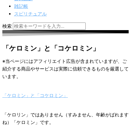
雑記帳
スピリチュアル
検索
「ケロミン」と「コケロミン」
※当ページにはアフィリエイト広告が含まれていますが、ご
紹介する商品やサービスは実際に信頼できるものを厳選して
います。
「ケロミン」と「コケロミン」
「ケロリン」ではありません（すみません、年齢がばれます
ね）「ケロミン」です。