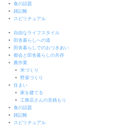
食の話題
雑記帳
スピリチュアル
自由なライフスタイル
田舎暮らしへの道
田舎暮らしでのおつきあい
都会と田舎暮らしの共存
農作業
米づくり
野菜づくり
住まい
家を建てる
工務店さんの見積もり
食の話題
雑記帳
スピリチュアル