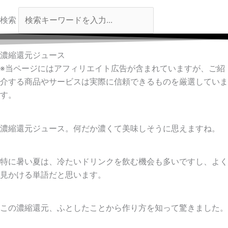
検索
濃縮還元ジュース
※当ページにはアフィリエイト広告が含まれていますが、ご紹
介する商品やサービスは実際に信頼できるものを厳選していま
す。
濃縮還元ジュース。何だか濃くて美味しそうに思えますね。
特に暑い夏は、冷たいドリンクを飲む機会も多いですし、よく
見かける単語だと思います。
この濃縮還元、ふとしたことから作り方を知って驚きました。