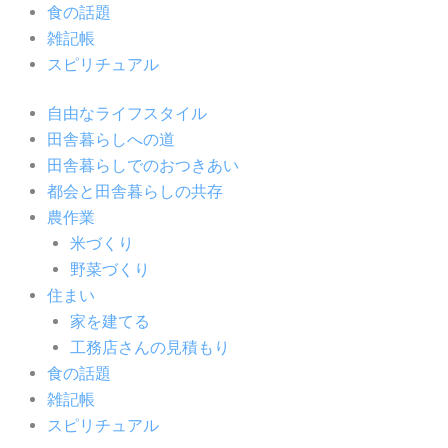
食の話題
雑記帳
スピリチュアル
自由なライフスタイル
田舎暮らしへの道
田舎暮らしでのおつきあい
都会と田舎暮らしの共存
農作業
米づくり
野菜づくり
住まい
家を建てる
工務店さんの見積もり
食の話題
雑記帳
スピリチュアル