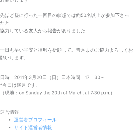
先ほど昼に行った一回目の瞑想では約50名以上が参加下さっ
たと
協力している友人から報告がありました。
一日も早い平安と復興を祈願して。皆さまのご協力よろしくお
願いします。
日時 2011年3月20日（日）日本時間 17：30～
*今日は満月です。
（現地：on Sunday the 20th of March, at 7:30 p.m.）
運営情報
運営者プロフィール
サイト運営者情報