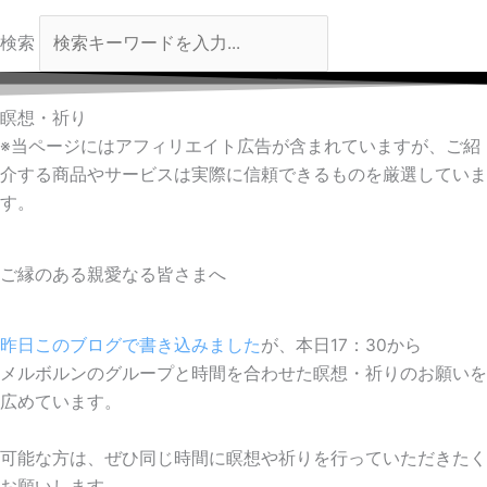
検索
瞑想・祈り
※当ページにはアフィリエイト広告が含まれていますが、ご紹
介する商品やサービスは実際に信頼できるものを厳選していま
す。
ご縁のある親愛なる皆さまへ
昨日このブログで書き込みました
が、本日17：30から
メルボルンのグループと時間を合わせた瞑想・祈りのお願いを
広めています。
可能な方は、ぜひ同じ時間に瞑想や祈りを行っていただきたく
お願いします。