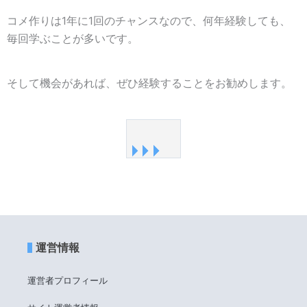
コメ作りは1年に1回のチャンスなので、何年経験しても、
毎回学ぶことが多いです。
そして機会があれば、ぜひ経験することをお勧めします。
運営情報
運営者プロフィール