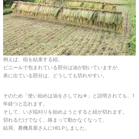
例えば、稲を結束する紐。
ビニールで包まれている部分は油が効いていますが、
表に出ている部分は、どうしても切れやすい。
そのため「使い始めは油をさしてね☆」と説明されても、1
年経つと忘れます。
そして、いざ稲刈りを始めようとすると紐が切れます。
切れるだけでなく、絡まって動かなくなって、
結局、農機具屋さんにHELPしました。