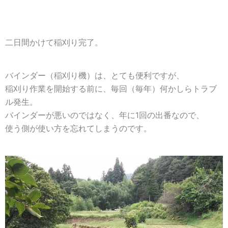
二日間かけて稲刈り完了。
バインダー（稲刈り機）は、とても便利ですが、
稲刈り作業を開始する前に、毎回（毎年）何かしらトラブ
ル発生。
バインダーが悪いのではなく、年に1回の出番なので、
使う側が使い方を忘れてしまうのです。