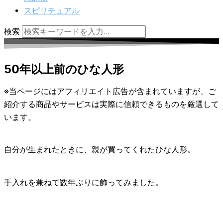
スピリチュアル
検索
50年以上前のひな人形
※当ページにはアフィリエイト広告が含まれていますが、ご
紹介する商品やサービスは実際に信頼できるものを厳選して
います。
自分が生まれたときに、親が買ってくれたひな人形。
手入れを兼ねて数年ぶりに飾ってみました。