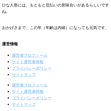
ひな人形には、もともと厄払いの意味合いがあるらしいです
ね。
おかげさまで、この年（年齢は内緒）になっても元気です。
運営情報
運営者プロフィール
サイト運営者情報
プライバシーポリシー
サイトマップ
運営者プロフィール
サイト運営者情報
プライバシーポリシー
サイトマップ