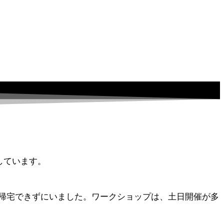
しています。
帰宅できずにいました。ワークショップは、土日開催が多