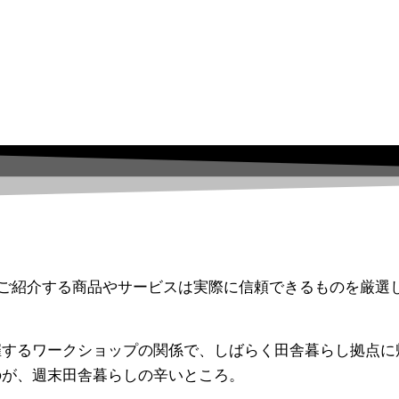
ご紹介する商品やサービスは実際に信頼できるものを厳選
催するワークショップの関係で、しばらく田舎暮らし拠点に
のが、週末田舎暮らしの辛いところ。