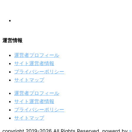
運営情報
運営者プロフィール
サイト運営者情報
プライバシーポリシー
サイトマップ
運営者プロフィール
サイト運営者情報
プライバシーポリシー
サイトマップ
copyright 2019-2026 All Rights Reserved. powerd by
s