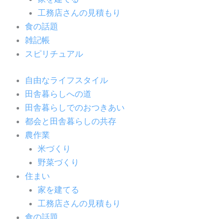
工務店さんの見積もり
食の話題
雑記帳
スピリチュアル
自由なライフスタイル
田舎暮らしへの道
田舎暮らしでのおつきあい
都会と田舎暮らしの共存
農作業
米づくり
野菜づくり
住まい
家を建てる
工務店さんの見積もり
食の話題