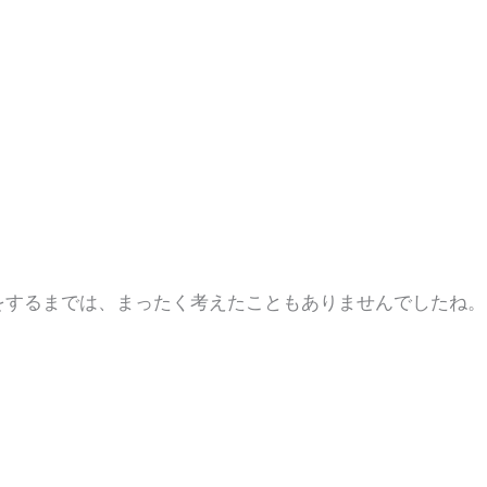
をするまでは、まったく考えたこともありませんでしたね。