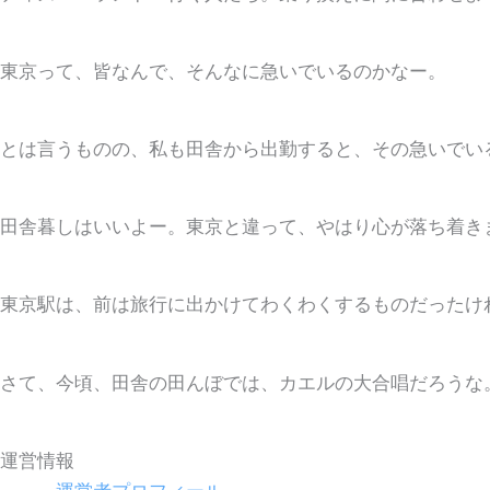
東京って、皆なんで、そんなに急いでいるのかなー。
とは言うものの、私も田舎から出勤すると、その急いでい
田舎暮しはいいよー。東京と違って、やはり心が落ち着き
東京駅は、前は旅行に出かけてわくわくするものだったけ
さて、今頃、田舎の田んぼでは、カエルの大合唱だろうな
運営情報