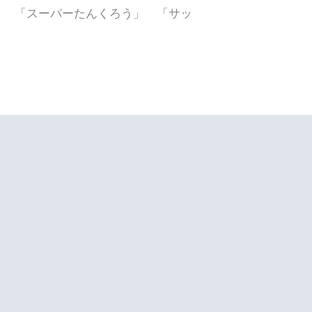
」 「スーパーたんくろう」 「サッ