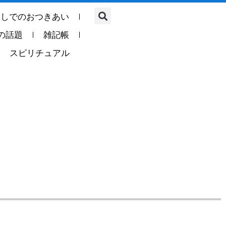
らしでのおつきあい
の話題
雑記帳
スピリチュアル