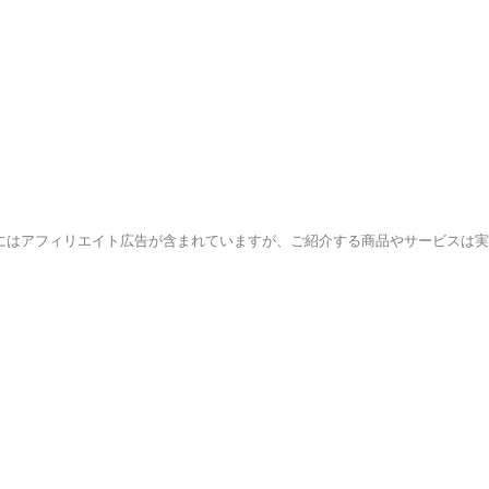
にはアフィリエイト広告が含まれていますが、ご紹介する商品やサービスは