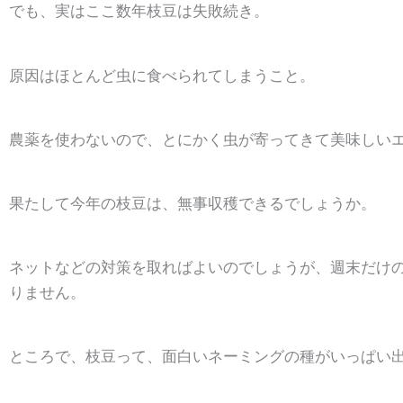
でも、実はここ数年枝豆は失敗続き。
原因はほとんど虫に食べられてしまうこと。
農薬を使わないので、とにかく虫が寄ってきて美味しい
果たして今年の枝豆は、無事収穫できるでしょうか。
ネットなどの対策を取ればよいのでしょうが、週末だけ
りません。
ところで、枝豆って、面白いネーミングの種がいっぱい