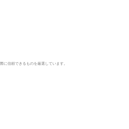
実際に信頼できるものを厳選しています。