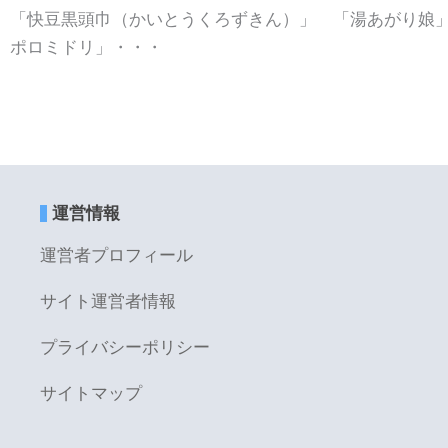
「快豆黒頭巾（かいとうくろずきん）」 「湯あがり娘
ポロミドリ」・・・
運営情報
運営者プロフィール
サイト運営者情報
プライバシーポリシー
サイトマップ