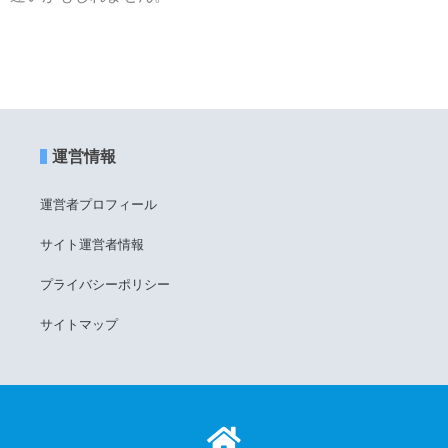
運営情報
運営者プロフィール
サイト運営者情報
プライバシーポリシー
サイトマップ