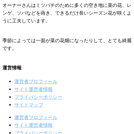
オーナーさんはミツバチのために多くの空き地に菜の花、レ
ンゲ、ソバなどを蒔き、できるだけ長いシーズン花が咲くよ
うに工夫しています。
季節によっては一面が菜の花畑になったりして、とても綺麗
です。
運営情報
運営者プロフィール
サイト運営者情報
プライバシーポリシー
サイトマップ
運営者プロフィール
サイト運営者情報
プライバシーポリシー