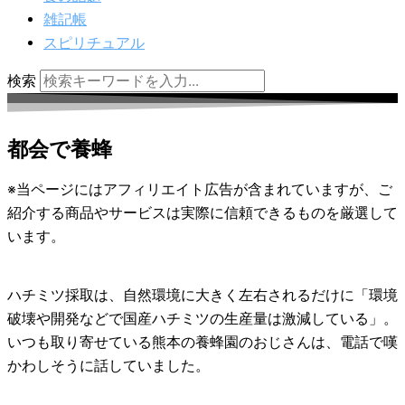
雑記帳
スピリチュアル
検索
都会で養蜂
※当ページにはアフィリエイト広告が含まれていますが、ご
紹介する商品やサービスは実際に信頼できるものを厳選して
います。
ハチミツ採取は、自然環境に大きく左右されるだけに「環境
破壊や開発などで国産ハチミツの生産量は激減している」。
いつも取り寄せている熊本の養蜂園のおじさんは、電話で嘆
かわしそうに話していました。